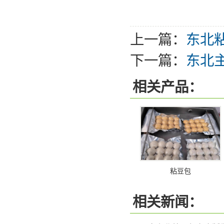
上一篇：
东北
下一篇：
东北
相关产品：
粘豆包
相关新闻：